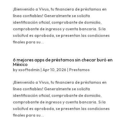
¡Bienvenido a Vivus, tu financiera de préstamos en
línea confiables! Generalmente se solicita
identificación oficial, comprobante de domicilio,
comprobante de ingresos y cuenta bancaria. Si la
solicitud es aprobada, se presentan las condiciones
finales para su...
6 mejores apps de préstamos sin checar buró en
México
by
xsoftadmin
|
Apr 10, 2026
|
Prestamos
¡Bienvenido a Vivus, tu financiera de préstamos en
línea confiables! Generalmente se solicita
identificación oficial, comprobante de domicilio,
comprobante de ingresos y cuenta bancaria. Si la
solicitud es aprobada, se presentan las condiciones
finales para su...