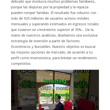
delicado que involucra muchos problemas familiares,
porque las disputas por la propiedad y la riqueza
pueden romper familias. El resultado fue robusto con
más de 925 millones de usuarios activos móviles
mensuales y superando estimados en ingresos totales
que tuvieron un crecimiento superior al 70%… De la
mano de nuestros analistas, diseñamos una exclusiva
estrategia de inversión a partir de factores
Económicos y Bursátiles. Nuestro objetivo es buscar
las mejores opciones de mercado, de acuerdo a tu
perfil como inversionista, para brindar un rendimiento
competitivo.