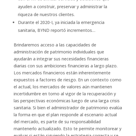
ayuden a construir, preservar y administrar la
riqueza de nuestros clientes.
Durante el 2020-I, ya iniciada la emergencia
sanitaria, BYND reportó incrementos…
Brindaremos acceso a las capacidades de
administración de patrimonio individuales que
ayudarán a integrar sus necesidades financieras
diarias con sus ambiciones financieras a largo plazo.
Los mercados financieros están inherentemente
expuestos a factores de riesgo. En un contexto como
el actual, los mercados de valores aún mantienen
incertidumbre en torno al vigor de la recuperación y
las perspectivas económicas luego de una larga crisis
sanitaria. Si bien el administrador de patrimonio evalúa
la forma en que el plan responde al escenario actual
del mercado, es parte de su responsabilidad
mantenerlo actualizado. Esto te permite monitorear y
evaluar si están siguiendo la estrategia correcta y se