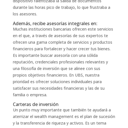
dispositivo ralentizaba la salida de documentos
durante las horas pico de trabajo, lo que frustraba a
los asesores.
Además, recibe asesorías integrales en:
Muchas instituciones bancarias ofrecen este servicios
en el que, a través de asesorías de sus expertos te
ofrecen una gama completa de servicios y productos
financieros para fortalecer y hacer crecer tus bienes.
Es importante buscar asesoría con una sólida
reputación, credenciales profesionales relevantes y
una filosofía de inversión que se alinee con sus
propios objetivos financieros. En UBS, nuestra
prioridad es ofrecer soluciones individuales para
satisfacer sus necesidades financieras y las de su
familia o empresa.
Carteras de inversión
Un punto muy importante que también te ayudará a
aterrizar el wealth management es el plan de sucesión
y la transferencia de riqueza y activos. Es un tema