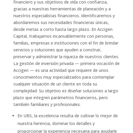
financiero y sus objetivos de vida con confianza,
gracias a nuestras herramientas de planeación y a
nuestros especialistas financieros. Identificaremos y
abordaremos sus necesidades financieras únicas,
desde metas a corto hasta largo plazo. En Accigen
Capital, trabajamos incansablemente con personas,
familias, empresas e instituciones con el fin de brindar
servicios y soluciones que ayuden a construir,
preservar y administrar la riqueza de nuestros clientes.
La gestión de inversión privada — primera vocación de
Accigen — es una actividad que requiere de unos
conocimientos muy especializados para contemplar
cualquier situación de un cliente en toda su
complejidad. Su objetivo es diseñar soluciones a largo
plazo que integren parámetros financieros, pero
también familiares y profesionales.
En UBS, la excelencia resulta de cultivar lo mejor de
nuestra herencia, dominar los detalles y
proporcionar la experiencia necesaria para ayudarle