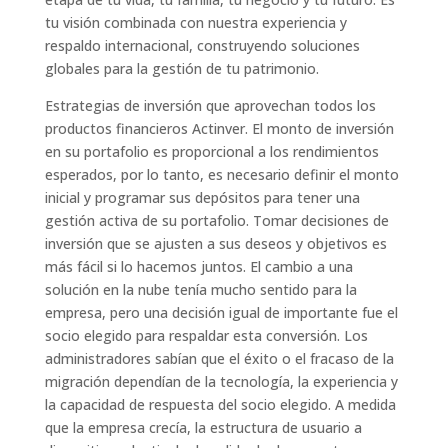
tu visión combinada con nuestra experiencia y
respaldo internacional, construyendo soluciones
globales para la gestión de tu patrimonio.
Estrategias de inversión que aprovechan todos los
productos financieros Actinver. El monto de inversión
en su portafolio es proporcional a los rendimientos
esperados, por lo tanto, es necesario definir el monto
inicial y programar sus depósitos para tener una
gestión activa de su portafolio. Tomar decisiones de
inversión que se ajusten a sus deseos y objetivos es
más fácil si lo hacemos juntos. El cambio a una
solución en la nube tenía mucho sentido para la
empresa, pero una decisión igual de importante fue el
socio elegido para respaldar esta conversión. Los
administradores sabían que el éxito o el fracaso de la
migración dependían de la tecnología, la experiencia y
la capacidad de respuesta del socio elegido. A medida
que la empresa crecía, la estructura de usuario a