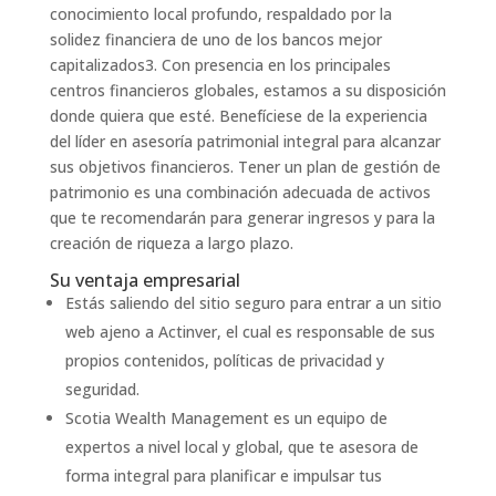
conocimiento local profundo, respaldado por la
solidez financiera de uno de los bancos mejor
capitalizados3. Con presencia en los principales
centros financieros globales, estamos a su disposición
donde quiera que esté. Benefíciese de la experiencia
del líder en asesoría patrimonial integral para alcanzar
sus objetivos financieros. Tener un plan de gestión de
patrimonio es una combinación adecuada de activos
que te recomendarán para generar ingresos y para la
creación de riqueza a largo plazo.
Su ventaja empresarial
Estás saliendo del sitio seguro para entrar a un sitio
web ajeno a Actinver, el cual es responsable de sus
propios contenidos, políticas de privacidad y
seguridad.
Scotia Wealth Management es un equipo de
expertos a nivel local y global, que te asesora de
forma integral para planificar e impulsar tus