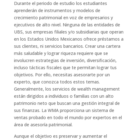
Durante el periodo de estudio los estudiantes
aprenderán de instrumentos y modelos de
crecimiento patrimonial en voz de empresarios y
ejecutivos de alto nivel. Ninguna de las entidades de
UBS, sus empresas filiales y/o subsidiarias que operan
en los Estados Unidos Mexicanos ofrece préstamos a
sus clientes, ni servicios bancarios. Crear una cartera
más saludable y lograr riqueza requiere que se
involucren estrategias de inversión, diversificación,
incluso tácticas fiscales que te permitan lograr tus
objetivos. Por ello, necesitas asesorarte por un
experto, que conozca todos estos temas.
Generalmente, los servicios de wealth management
están dirigidos a individuos o familias con un alto
patrimonio neto que buscan una gestión integral de
sus finanzas. La WMA proporciona un sistema de
ventas probado en todo el mundo por expertos en el
área de asesoría patrimonial.
Aunque el objetivo es preservar y aumentar el