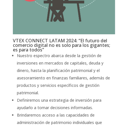
VTEX CONNECT LATAM 2024: “El futuro del
comercio digital no es solo para los gigantes;
es para todos”
Nuestro espectro abarca desde la gestión de
inversiones en mercados de capitales, deuda y
dinero, hasta la planificación patrimonial y el
asesoramiento en finanzas familiares, además de
productos y servicios específicos de gestión
patrimonial.
Definiremos una estrategia de inversión para
ayudarlo a tomar decisiones informadas.
Brindaremos acceso a las capacidades de
administración de patrimonio individuales que