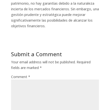
patrimonio, no hay garantías debido a la naturaleza
incierta de los mercados financieros. Sin embargo, una
gestión prudente y estratégica puede mejorar
significativamente las posibilidades de alcanzar los
objetivos financieros.
Submit a Comment
Your email address will not be published.
Required
fields are marked
*
Comment
*