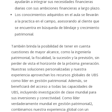
ayudarán a integrar sus necesidades financieras
diarias con sus ambiciones financieras a largo plazo.
Los conocimientos adquiridos en el aula se llevarán
a la practica en el campo, asesorando al cliente que
se encuentra en búsqueda de blindaje y crecimiento
patrimonial.
También brinda la posibilidad de tener en cuenta
cuestiones de mayor alcance, como la ingeniería
patrimonial, la fiscalidad, la sucesión y la previsión, sin
perder de vista el horizonte de la próxima generación.
Nuestras soluciones personalizadas y nuestra
experiencia aprovechan los recursos globales de UBS
como líder en gestión patrimonial. Además, se
beneficiará del acceso a todas las capacidades de
UBS, incluyendo investigación de clase mundial para
sus inversiones y conectividad. Como líder
verdaderamente mundial en gestión patrimonial2,
combinamos nuestra experiencia global con un