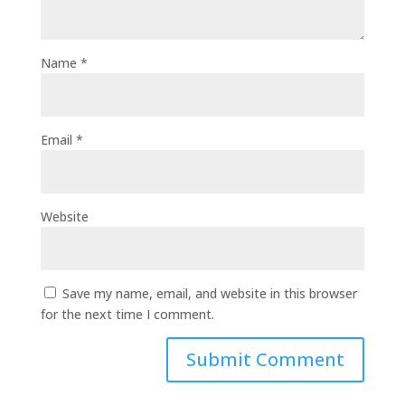
Name
*
Email
*
Website
Save my name, email, and website in this browser
for the next time I comment.