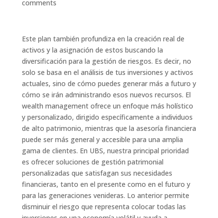
comments
Este plan también profundiza en la creación real de
activos y la asignación de estos buscando la
diversificación para la gestión de riesgos. Es decir, no
solo se basa en el análisis de tus inversiones y activos
actuales, sino de cómo puedes generar más a futuro y
cómo se irán administrando esos nuevos recursos. El
wealth management ofrece un enfoque más holístico
y personalizado, dirigido específicamente a individuos
de alto patrimonio, mientras que la asesoría financiera
puede ser más general y accesible para una amplia
gama de clientes. En UBS, nuestra principal prioridad
es ofrecer soluciones de gestión patrimonial
personalizadas que satisfagan sus necesidades
financieras, tanto en el presente como en el futuro y
para las generaciones venideras. Lo anterior permite
disminuir el riesgo que representa colocar todas las
inversiones en una economía volátil y ayuda a