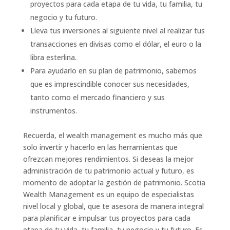
proyectos para cada etapa de tu vida, tu familia, tu
negocio y tu futuro.
Lleva tus inversiones al siguiente nivel al realizar tus
transacciones en divisas como el dólar, el euro o la
libra esterlina.
Para ayudarlo en su plan de patrimonio, sabemos
que es imprescindible conocer sus necesidades,
tanto como el mercado financiero y sus
instrumentos.
Recuerda, el wealth management es mucho más que
solo invertir y hacerlo en las herramientas que
ofrezcan mejores rendimientos. Si deseas la mejor
administración de tu patrimonio actual y futuro, es
momento de adoptar la gestión de patrimonio. Scotia
Wealth Management es un equipo de especialistas
nivel local y global, que te asesora de manera integral
para planificar e impulsar tus proyectos para cada
etapa de tu vida, tu familia, tu negocio y tu futuro. Es