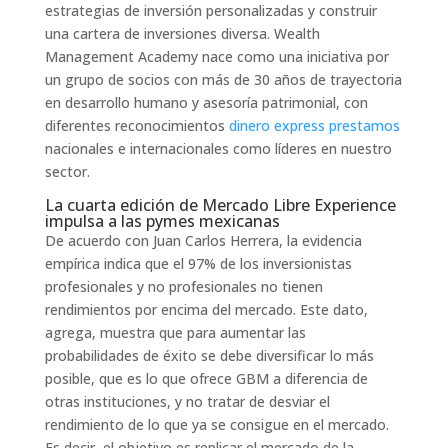
estrategias de inversión personalizadas y construir
una cartera de inversiones diversa. Wealth
Management Academy nace como una iniciativa por
un grupo de socios con más de 30 años de trayectoria
en desarrollo humano y asesoría patrimonial, con
diferentes reconocimientos
dinero express prestamos
nacionales e internacionales como líderes en nuestro
sector.
La cuarta edición de Mercado Libre Experience
impulsa a las pymes mexicanas
De acuerdo con Juan Carlos Herrera, la evidencia
empírica indica que el 97% de los inversionistas
profesionales y no profesionales no tienen
rendimientos por encima del mercado. Este dato,
agrega, muestra que para aumentar las
probabilidades de éxito se debe diversificar lo más
posible, que es lo que ofrece GBM a diferencia de
otras instituciones, y no tratar de desviar el
rendimiento de lo que ya se consigue en el mercado.
Es decir, el objetivo es replicar el mercado de la