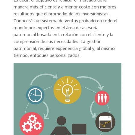
manera más eficiente y a menor costo con mejores
resultados que el promedio de los inversionistas.
Conocerás un sistema de ventas probado en todo el
mundo por expertos en el área de asesoría
patrimonial basada en la relación con el cliente y la
comprensión de sus necesidades. La gestión
patrimonial, requiere experiencia global y, al mismo
tiempo, enfoques personalizados.