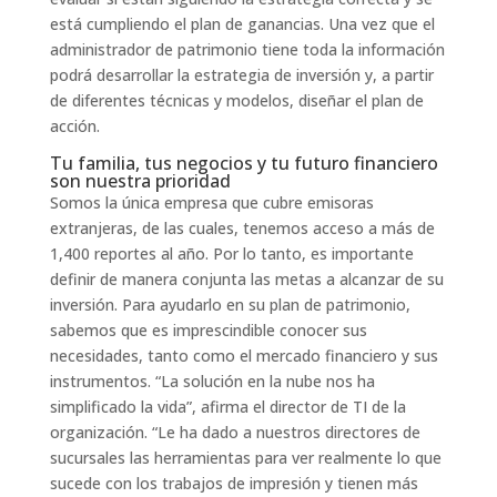
está cumpliendo el plan de ganancias. Una vez que el
administrador de patrimonio tiene toda la información
podrá desarrollar la estrategia de inversión y, a partir
de diferentes técnicas y modelos, diseñar el plan de
acción.
Tu familia, tus negocios y tu futuro financiero
son nuestra prioridad
Somos la única empresa que cubre emisoras
extranjeras, de las cuales, tenemos acceso a más de
1,400 reportes al año. Por lo tanto, es importante
definir de manera conjunta las metas a alcanzar de su
inversión. Para ayudarlo en su plan de patrimonio,
sabemos que es imprescindible conocer sus
necesidades, tanto como el mercado financiero y sus
instrumentos. “La solución en la nube nos ha
simplificado la vida”, afirma el director de TI de la
organización. “Le ha dado a nuestros directores de
sucursales las herramientas para ver realmente lo que
sucede con los trabajos de impresión y tienen más