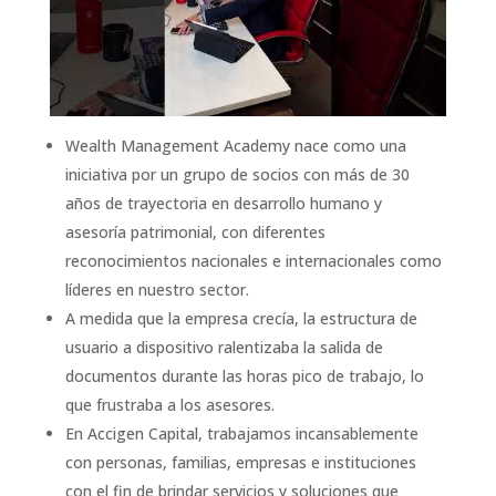
Wealth Management Academy nace como una
iniciativa por un grupo de socios con más de 30
años de trayectoria en desarrollo humano y
asesoría patrimonial, con diferentes
reconocimientos nacionales e internacionales como
líderes en nuestro sector.
A medida que la empresa crecía, la estructura de
usuario a dispositivo ralentizaba la salida de
documentos durante las horas pico de trabajo, lo
que frustraba a los asesores.
En Accigen Capital, trabajamos incansablemente
con personas, familias, empresas e instituciones
con el fin de brindar servicios y soluciones que