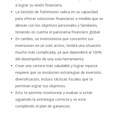
a lograr su visión financiera.
La Gestión de Patrimonio radica en su capacidad
para ofrecer soluciones financieras a medida que se
alinean con los objetivos personales y familiares,
teniendo en cuenta el panorama financiero global.
En cambio, un inversionista que concentre sus
inversiones en un solo activo, tendrá una situación
mucho más complicada, ya que dependerá al 100%
del desempeño de una sola herramienta.
Crear una cartera más saludable y lograr riqueza
requiere que se involucren estrategias de inversión,
diversificación, incluso tácticas fiscales que te
permitan lograr tus objetivos.
Esto te permite monitorear y evaluar si están
siguiendo la estrategia correcta y se está
cumpliendo el plan de ganancias.