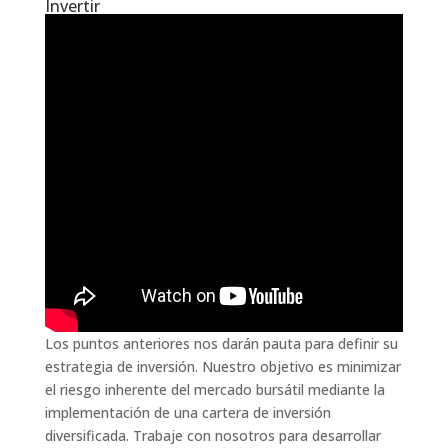
Invertir
Los puntos anteriores nos darán pauta para definir su
estrategia de inversión. Nuestro objetivo es minimizar
el riesgo inherente del mercado bursátil mediante la
implementación de una cartera de inversión
diversificada. Trabaje con nosotros para desarrollar